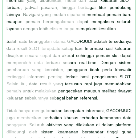
informasi yang dibutuhkan, mulai dari data keluaran SLOT
terbaru, jadwal pasaran, hingga berbagai fitur pendukung
lainnya. Navigasi yang mudah dipahami membuat pemain baru
maupun pemain berpengalaman dapat mengakses seluruh
layanan dengan lebih efisien tanpa mengalami kesulitan.
Salah satu keunggulan utama GACORJUDI adalah tersedianya
data result SLOT terupdate setiap hari. Informasi hasil keluaran
disajikan secara cepat dan akurat sehingga pemain slot dapat
memperoleh data terbaru secara real-time. Dengan sistem
pembaruan yang konsisten, pengguna tidak perlu khawatir
tertinggal informasi penting terkait hasil pengeluaran SLOT.
Selain itu, data result yang tersusun rapi juga memudahkan
pemain untuk melakukan pengecekan maupun melihat riwayat
keluaran sebelumnya sebagai bahan referensi.
Tidak hanya mengutamakan kecepatan informasi, GACORJUDI
juga memberikan perhatian khusus terhadap keamanan data
pengguna. Seluruh aktivitas yang dilakukan di dalam platform
dilindungi oleh sistem keamanan berstandar tinggi guna