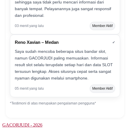
sehingga saya tidak perlu mencari informasi dari
banyak tempat. Pelayanannya juga sangat responsif
dan profesional.
03 menit yang lalu
Member Aktif
Reno Xavian – Medan
✔
Saya sudah mencoba beberapa situs bandar slot,
namun GACORJUDI paling memuaskan. Informasi
result slot selalu terupdate setiap hari dan data SLOT
tersusun lengkap. Akses situsnya cepat serta sangat
nyaman digunakan melalui smartphone.
05 menit yang lalu
Member Aktif
*Testimoni di atas merupakan pengalaman pengguna*
GACORJUDI - 2026