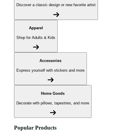
Discover a classic design or new favorite artist
Apparel
Shop for Adults & Kids
Accessories
Express yourself with stickers and more
Home Goods
Decorate with pillows, tapestries, and more
Popular Products