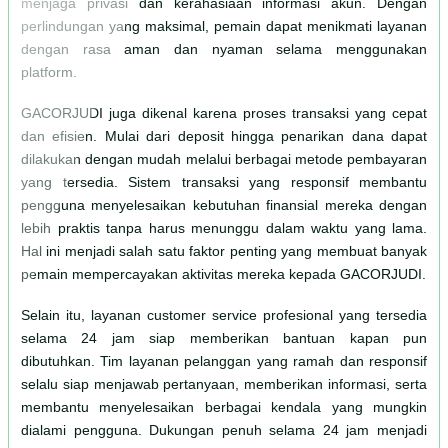
menjaga privasi dan kerahasiaan informasi akun. Dengan
perlindungan yang maksimal, pemain dapat menikmati layanan
dengan rasa aman dan nyaman selama menggunakan
platform.
GACORJUDI juga dikenal karena proses transaksi yang cepat
dan efisien. Mulai dari deposit hingga penarikan dana dapat
dilakukan dengan mudah melalui berbagai metode pembayaran
yang tersedia. Sistem transaksi yang responsif membantu
pengguna menyelesaikan kebutuhan finansial mereka dengan
lebih praktis tanpa harus menunggu dalam waktu yang lama.
Hal ini menjadi salah satu faktor penting yang membuat banyak
pemain mempercayakan aktivitas mereka kepada GACORJUDI.
Selain itu, layanan customer service profesional yang tersedia
selama 24 jam siap memberikan bantuan kapan pun
dibutuhkan. Tim layanan pelanggan yang ramah dan responsif
selalu siap menjawab pertanyaan, memberikan informasi, serta
membantu menyelesaikan berbagai kendala yang mungkin
dialami pengguna. Dukungan penuh selama 24 jam menjadi