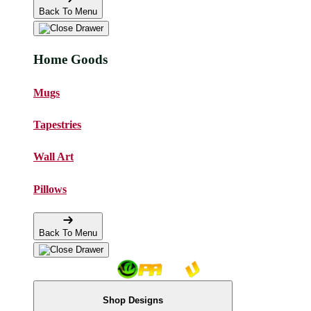
Back To Menu
Home Goods
Mugs
Tapestries
Wall Art
Pillows
Back To Menu
Shop Designs