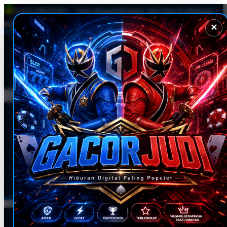
GACORJUDI :
Situs Resmi Bandar slot Top #1 Dengan
Data Result SLOT Terupdate
×
Shop
Carik Apa Di GACORJUDI der?
Account
LOGIN
DAFTAR
Explore Categories
Popular Products