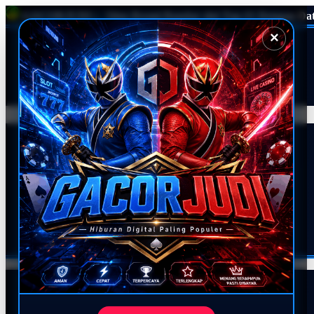
GACORJUDI :
Situs Resmi Bandar slot Top #1 Dengan D
×
Explore Categories
Popular Products