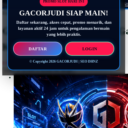
PROMO SLOT HARI INI
Shop All Designs
GACORJUDI
BANDAR TOTO
DATA SLOT
S
GACORJUDI SIAP MAIN!
Design ID: 74235272
Daftar sekarang, akses cepat, promo menarik, dan
GACORJUDI ★ Mainkan Gam
layanan aktif 24 jam untuk pengalaman bermain
yang lebih praktis.
Kemenangan Maksimal
DAFTAR
LOGIN
© Copyright 2026 GACORJUDI | SEO DHNZ
I
IDR10,000
Create an account to favorite this design!