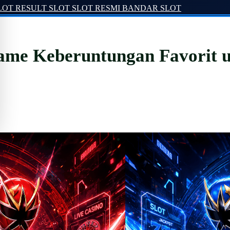
LOT
RESULT SLOT
SLOT RESMI
BANDAR SLOT
e Keberuntungan Favorit u