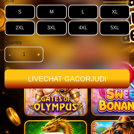
Size
S
M
L
XL
2XL
3XL
4XL
5XL
Quantity
-
+
LIVECHAT GACORJUDI